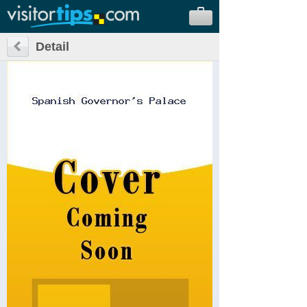
Detail