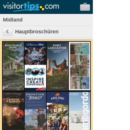
Midland
Hauptbroschüren