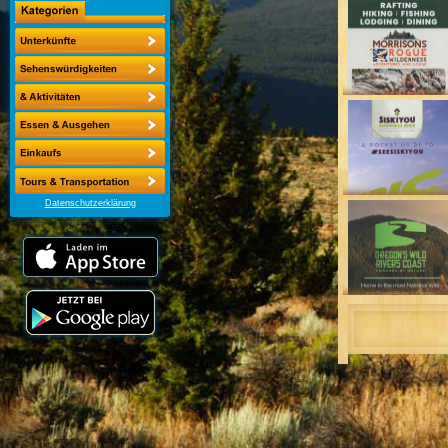
Datenschutzerklärung