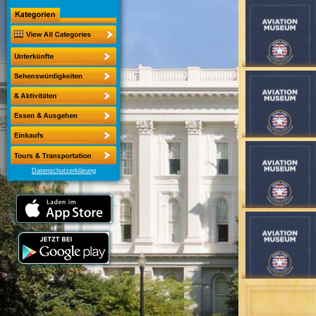
Datenschutzerklärung