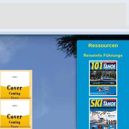
Ressourcen
Reiseinfo Führungs