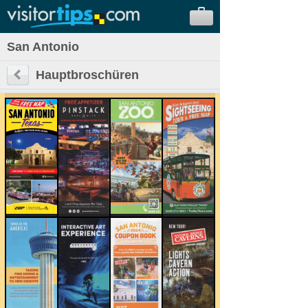
San Antonio
Hauptbroschüren