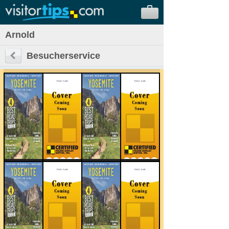
Arnold
Besucherservice