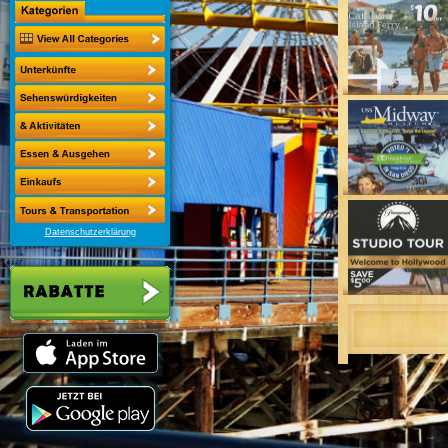
Datenschutzerklärung