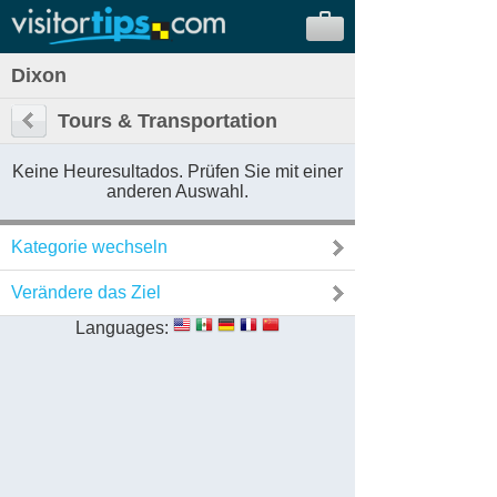
Dixon
Tours & Transportation
Keine Heuresultados. Prüfen Sie mit einer
anderen Auswahl.
Kategorie wechseln
Verändere das Ziel
Languages: