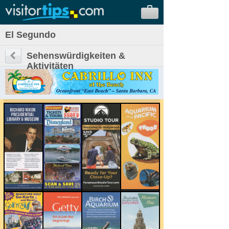
El Segundo
Sehenswürdigkeiten &
Aktivitäten