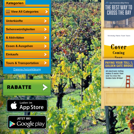
Datenschutzerklärung