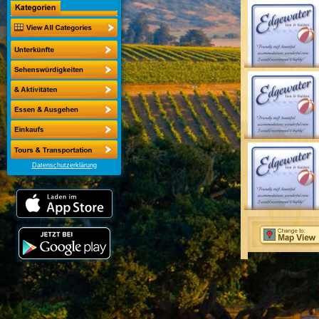
Datenschutzerklärung