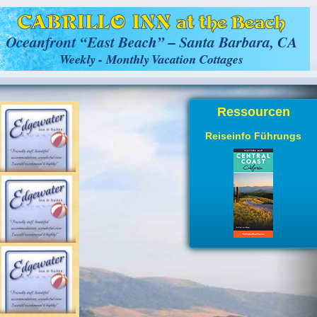
Ressourcen
Reiseinfo Führungs