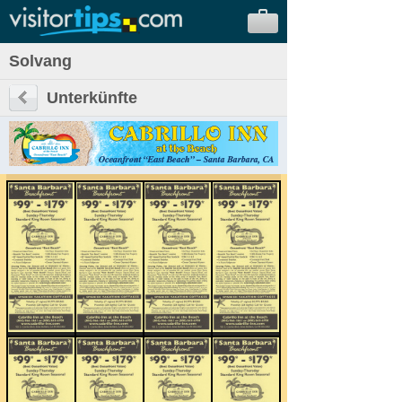
Solvang
Unterkünfte