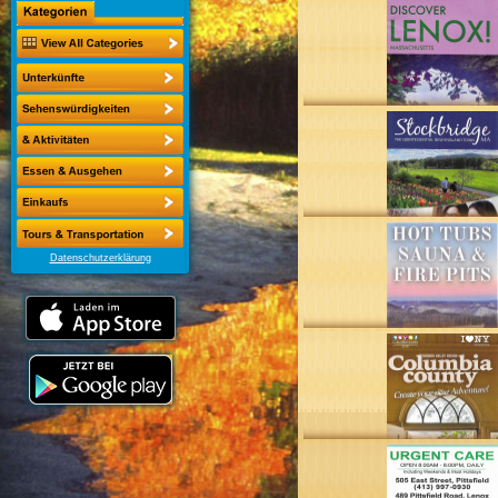
Datenschutzerklärung