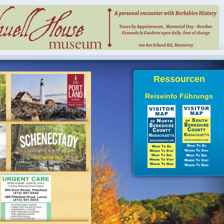
Ressourcen
Reiseinfo Führungs