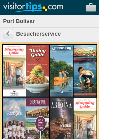
Port Bolivar
Besucherservice