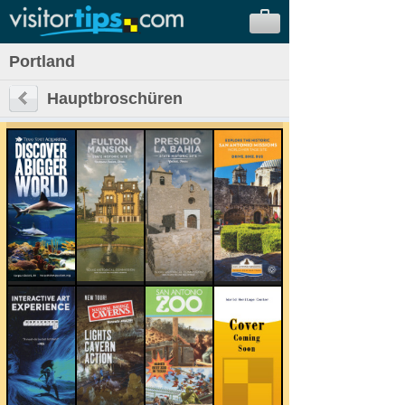
Portland
Hauptbroschüren