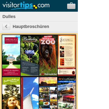
Dulles
Hauptbroschüren