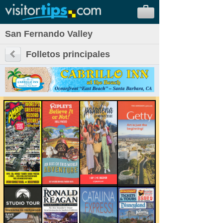
San Fernando Valley
Folletos principales