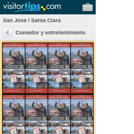
San Jose / Santa Clara
Comedor y entretenimiento