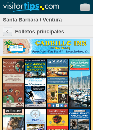
Santa Barbara / Ventura
Folletos principales