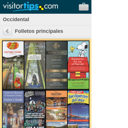
Occidental
Folletos principales