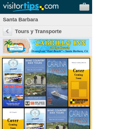
Santa Barbara
Tours y Transporte