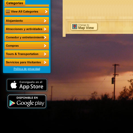
Política de privacidad