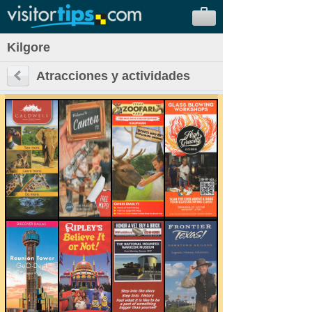
Kilgore
Atracciones y actividades