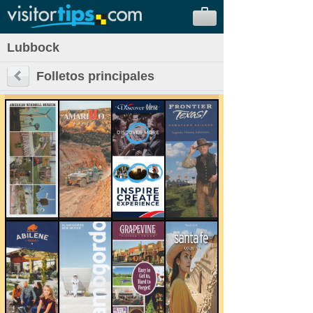
Lubbock
Folletos principales