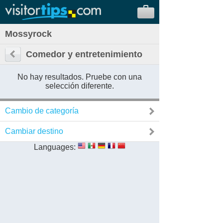
Mossyrock
Comedor y entretenimiento
No hay resultados. Pruebe con una
selección diferente.
Cambio de categoría
Cambiar destino
Languages: