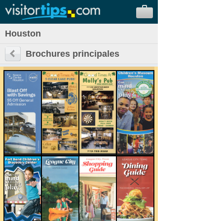
Houston
Brochures principales