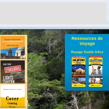
Ressources de
Voyage
Voyage Guide Infos