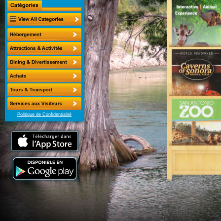
Politique de Confidentialité