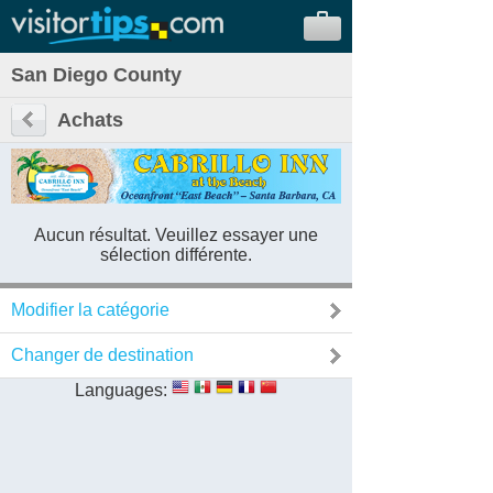
San Diego County
Achats
Aucun résultat. Veuillez essayer une
sélection différente.
Modifier la catégorie
Changer de destination
Languages: