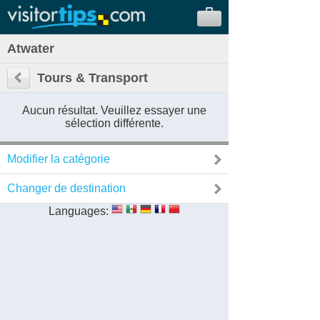
Atwater
Tours & Transport
Aucun résultat. Veuillez essayer une
sélection différente.
Modifier la catégorie
Changer de destination
Languages: