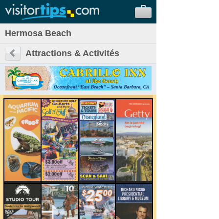
Hermosa Beach
Attractions & Activités