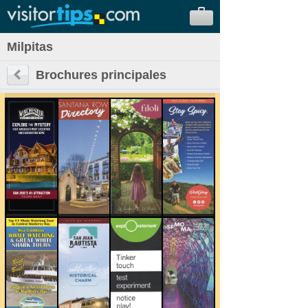
Milpitas
Brochures principales