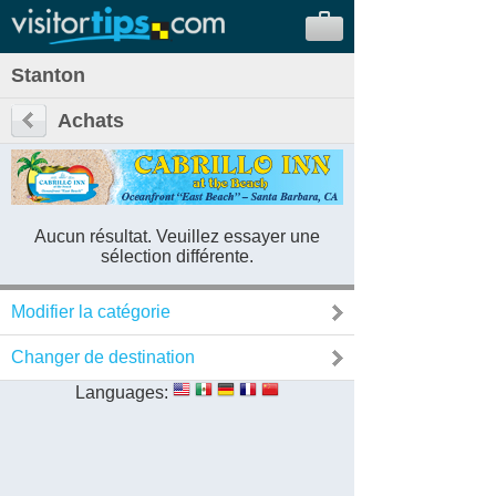
Stanton
Achats
Aucun résultat. Veuillez essayer une
sélection différente.
Modifier la catégorie
Changer de destination
Languages: