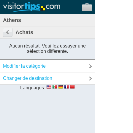
Athens
Achats
Aucun résultat. Veuillez essayer une
sélection différente.
Modifier la catégorie
Changer de destination
Languages: