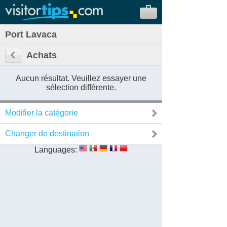
Port Lavaca
Achats
Aucun résultat. Veuillez essayer une
sélection différente.
Modifier la catégorie
Changer de destination
Languages: