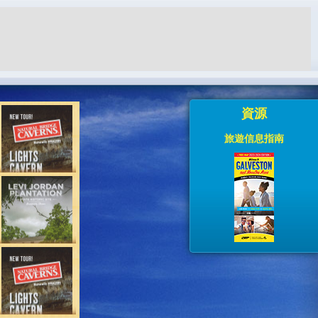
資源
旅遊信息指南