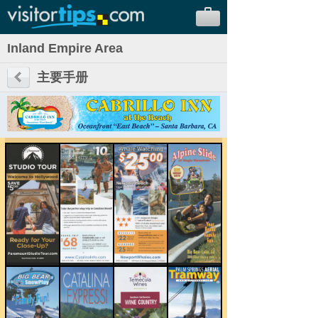
Inland Empire Area
主要手册