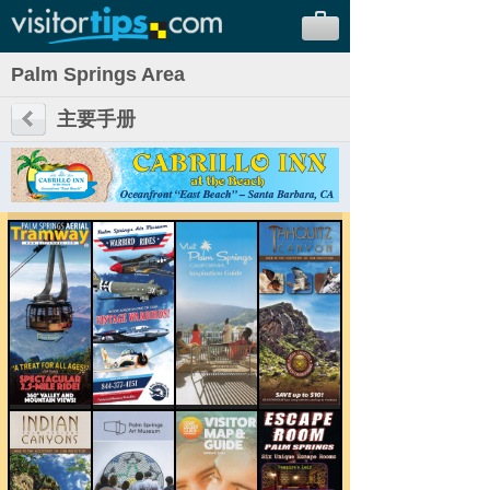
Palm Springs Area
主要手册