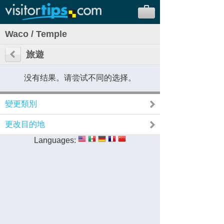
Waco / Temple
旅遊
没有结果。请尝试不同的选择。
變更類別
更改目的地
Languages: