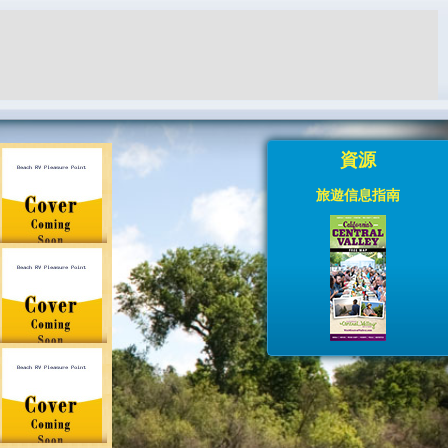
資源
旅遊信息指南