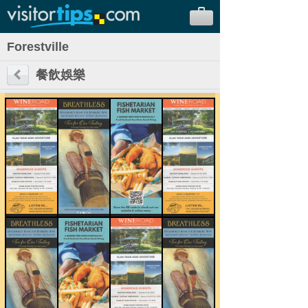
Forestville
餐飲娛樂