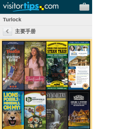
Turlock
主要手册