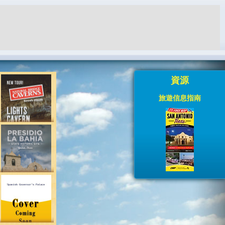
資源
旅遊信息指南