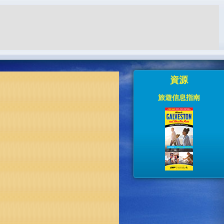
資源
旅遊信息指南