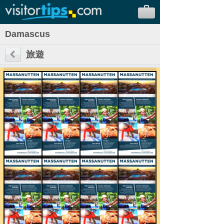
Damascus
旅遊