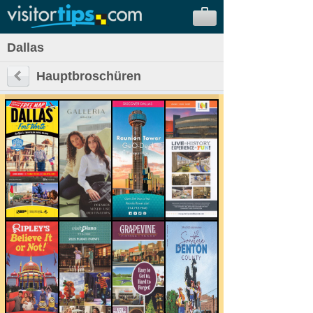
Dallas
Hauptbroschüren