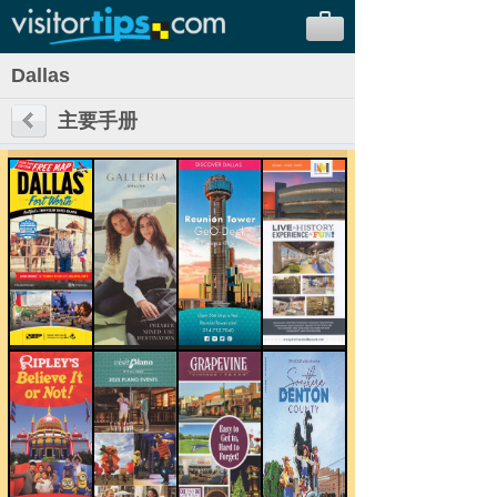
Dallas
主要手册