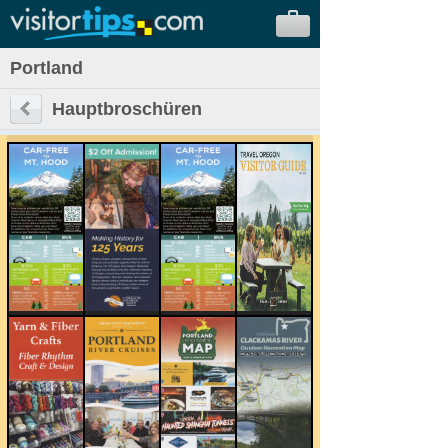
Portland
Hauptbroschüren