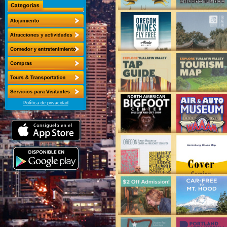
Política de privacidad