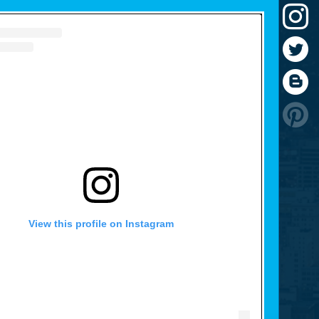
View this profile on Instagram