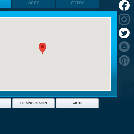
VIDEO
FOTOS
HERUNTERLADEN
AKTIE