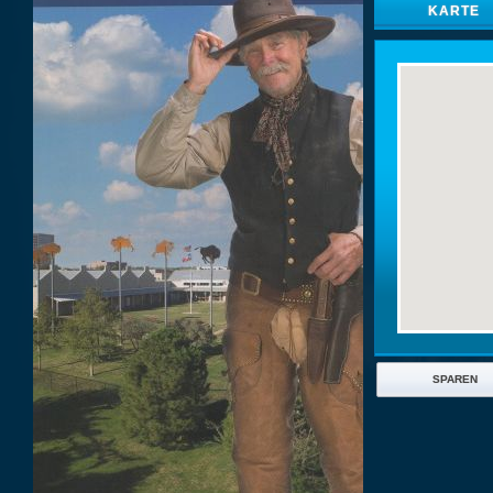
KARTE
SPAREN